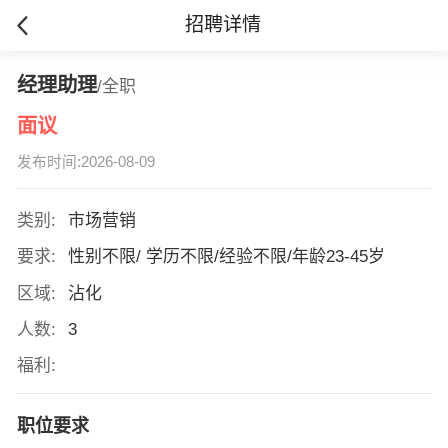
招聘详情
经理助理
/全职
面议
发布时间:2026-08-09
类别:
市场营销
要求:
性别不限/ 学历不限/经验不限/年龄23-45岁
区域:
沾化
人数:
3
福利:
职位要求