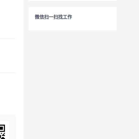
微信扫一扫找工作