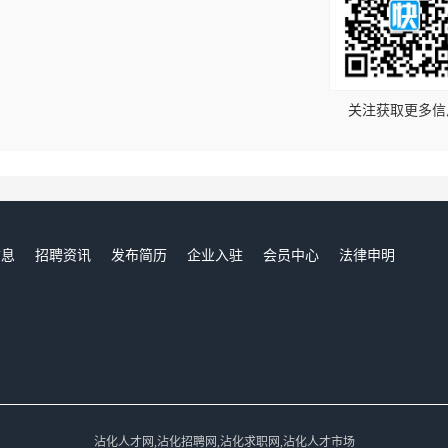
！
关注获取更多信
信息
招聘资讯
发布简历
企业入驻
会员中心
法律申明
们
沾化人才网,沾化招聘网,沾化求职网,沾化人才市场