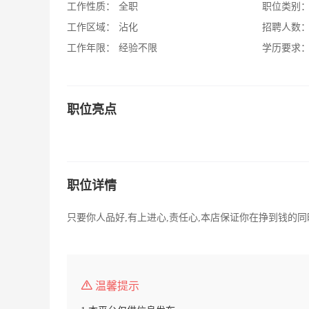
工作性质：
全职
职位类别
工作区域：
沾化
招聘人数
工作年限：
经验不限
学历要求
职位亮点
职位详情
只要你人品好,有上进心,责任心,本店保证你在挣到钱的同
温馨提示