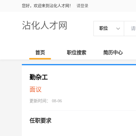
您好，欢迎来到沾化人才网！
请登录
沾化人才网
职位
首页
职位搜索
简历中心
勤杂工
面议
更新时间： 08-06
任职要求