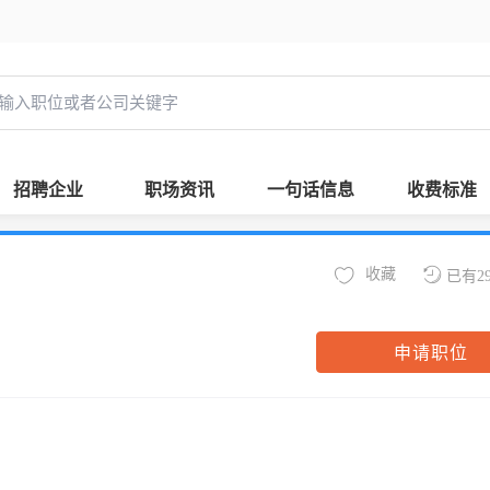
招聘企业
职场资讯
一句话信息
收费标准
收藏
已有2
申请职位