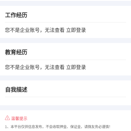
工作经历
您不是企业账号，无法查看
立即登录
教育经历
您不是企业账号，无法查看
立即登录
自我描述
温馨提示
1、本平台仅供信息发布，不会收取押金、保证金，请微友务必谨慎！